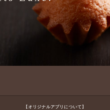
【オリジナルアプリについて】