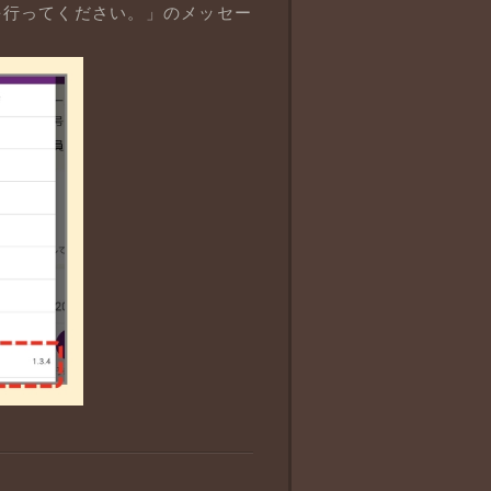
を行ってください。」のメッセー