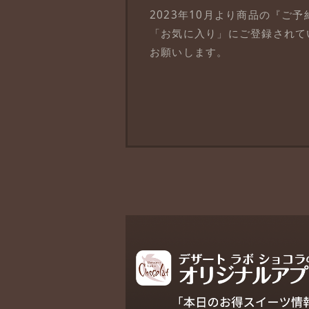
2023年10月より商品の『
「お気に入り」にご登録されて
お願いします。