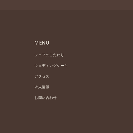
MENU
シェフのこだわり
ウェディングケーキ
アクセス
求人情報
お問い合わせ