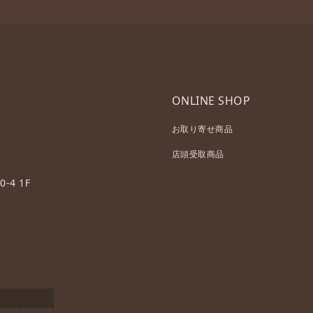
ONLINE SHOP
お取り寄せ商品
店頭受取商品
-4 1F