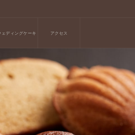
ウェディングケーキ
アクセス