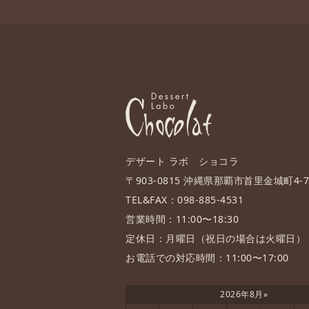
デザート ラボ ショコラ
〒903-0815 沖縄県那覇市首里金城町4-70
TEL&FAX：098-885-4531
営業時間：11:00〜18:30
定休日：月曜日（祝日の場合は火曜日）
お電話での対応時間：11:00〜17:00
2026年8月
»