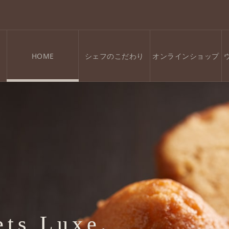
HOME
シェフのこだわり
オンラインショップ
ets Luxe.