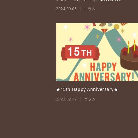
2024.09.05
コラム
★15th Happy Anniversary★
2022.02.17
コラム