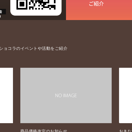
 ショコラのイベントや活動をご紹介
商品価格改定のお知らせ
おきな