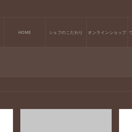
HOME
シェフのこだわり
オンラインショップ