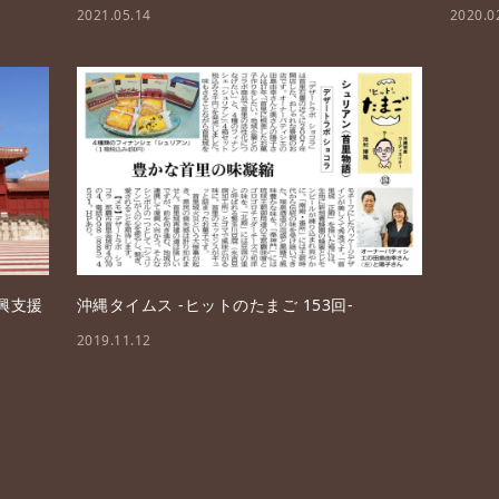
2021.05.14
2020.0
興支援
沖縄タイムス -ヒットのたまご 153回-
2019.11.12