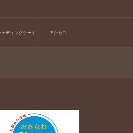
ウェディングケーキ
アクセス