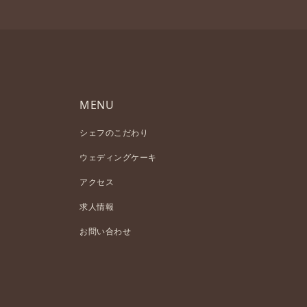
MENU
シェフのこだわり
ウェディングケーキ
アクセス
求人情報
お問い合わせ