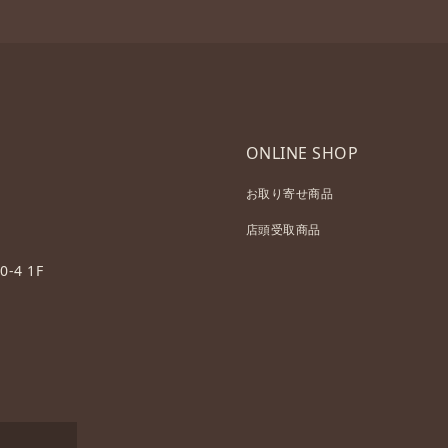
ONLINE SHOP
お取り寄せ商品
店頭受取商品
-4 1F