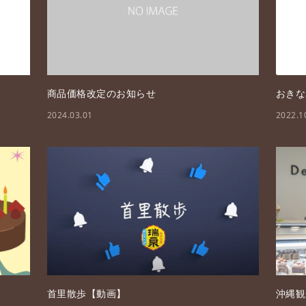
商品価格改定のお知らせ
おきな
2024.03.01
2022.1
首里散歩【動画】
沖縄観