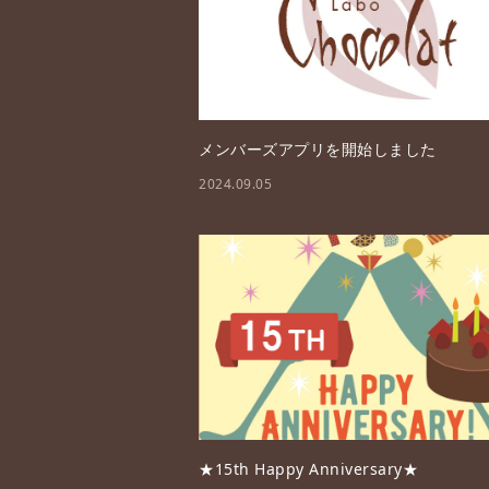
メンバーズアプリを開始しました
2024.09.05
★15th Happy Anniversary★