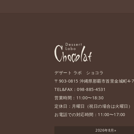
デザート ラボ ショコラ
〒903-0815 沖縄県那覇市首里金城町4-70
TEL&FAX：098-885-4531
営業時間：11:00〜18:30
定休日：月曜日（祝日の場合は火曜日）
お電話での対応時間：11:00〜17:00
2026年8月
»