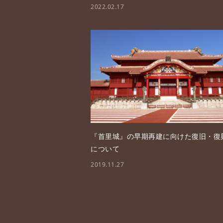
2022.02.17
『首里城』の早期再建に向けた復旧・復
について
2019.11.27